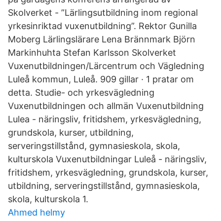
Skolverket - ”Lärlingsutbildning inom regional
yrkesinriktad vuxenutbildning”. Rektor Gunilla
Moberg Lärlingslärare Lena Brännmark Björn
Markinhuhta Stefan Karlsson Skolverket
Vuxenutbildningen/Lärcentrum och Vägledning
Luleå kommun, Luleå. 909 gillar · 1 pratar om
detta. Studie- och yrkesvägledning
Vuxenutbildningen och allmän Vuxenutbildning
Lulea - näringsliv, fritidshem, yrkesvägledning,
grundskola, kurser, utbildning,
serveringstillstånd, gymnasieskola, skola,
kulturskola Vuxenutbildningar Luleå - näringsliv,
fritidshem, yrkesvägledning, grundskola, kurser,
utbildning, serveringstillstånd, gymnasieskola,
skola, kulturskola 1.
Ahmed helmy