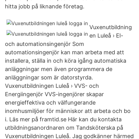
hitta jobb på liknande företag.
Vuxenutbildning
en Luleå › El-
och automationsingenjör Som
automationsingenjör kan man arbeta med att
installera, ställa in och köra igång automatiska
anläggningar men även programmera de
anläggningar som är datorstyrda.
Vuxenutbildningen Luleå › VVS- och
Energiingenjör VVS-ingenjörer skapar
energieffektiva och välfungerande
inomhusmiljöer för människor att arbeta och bo
i. Läs mer på framtid.se Här kan du kontakta
utbildningsanordnaren om Tandsköterska på
Vuxenutbildningen Luleå. Jag godkänner härmed