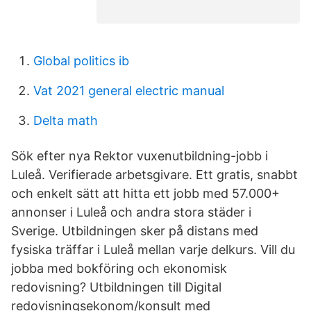
Global politics ib
Vat 2021 general electric manual
Delta math
Sök efter nya Rektor vuxenutbildning-jobb i
Luleå. Verifierade arbetsgivare. Ett gratis, snabbt
och enkelt sätt att hitta ett jobb med 57.000+
annonser i Luleå och andra stora städer i
Sverige. Utbildningen sker på distans med
fysiska träffar i Luleå mellan varje delkurs. Vill du
jobba med bokföring och ekonomisk
redovisning? Utbildningen till Digital
redovisningsekonom/konsult med